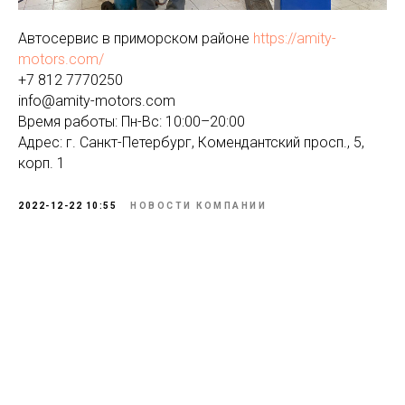
Автосервис в приморском районе
https://amity-
motors.com/
+7 812 7770250
info@amity-motors.com
Время работы: Пн-Вс: 10:00–20:00
Адрес: г. Cанкт-Петербург, Комендантский просп., 5,
корп. 1
2022-12-22 10:55
НОВОСТИ КОМПАНИИ